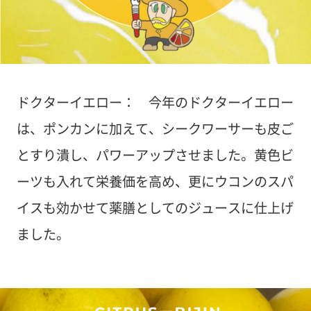
ドクターイエロー： 今年のドクターイエロー
は、ポンカンに加えて、シークワーサーも皮ご
とすり潰し、パワーアップさせました。黄色ビ
ーツも入れて栄養価を高め、更にウコンのスパ
イスも効かせて薬膳としてのジュースに仕上げ
ました。