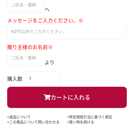
へ
メッセージをご入力ください。※
贈り主様のお名前※
より
購入数
カートに入れる
返品について
特定商取引法に基づく表記
この商品について問い合わせる
買い物を続ける