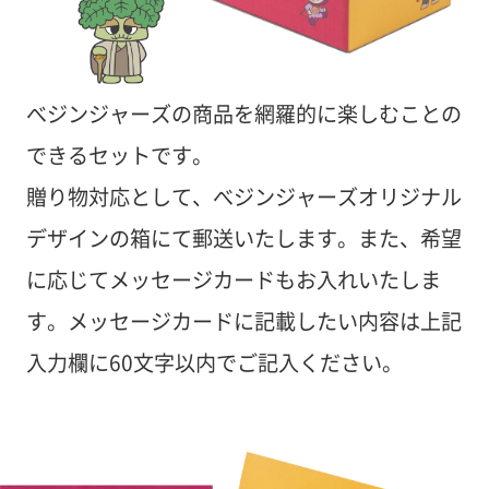
べジンジャーズの商品を網羅的に楽しむことの
できるセットです。
贈り物対応として、べジンジャーズオリジナル
デザインの箱にて郵送いたします。また、希望
に応じてメッセージカードもお入れいたしま
す。メッセージカードに記載したい内容は上記
入力欄に60文字以内でご記入ください。