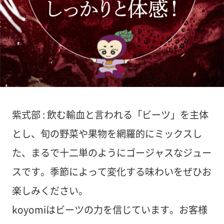
紫式部 : 飲む輸血と言われる「ビーツ」を主体
とし、旬の野菜や果物を網羅的にミックスし
た、まるで十二単のようにゴージャスなジュー
スです。季節によって変化する味わいをぜひお
楽しみください。
koyomiはビーツの力を信じています。お客様