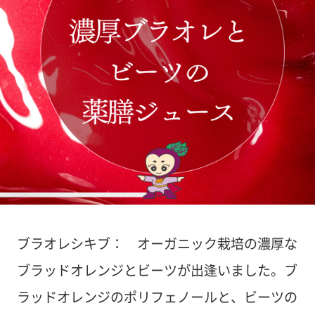
ブラオレシキブ： オーガニック栽培の濃厚な
ブラッドオレンジとビーツが出逢いました。ブ
ラッドオレンジのポリフェノールと、ビーツの