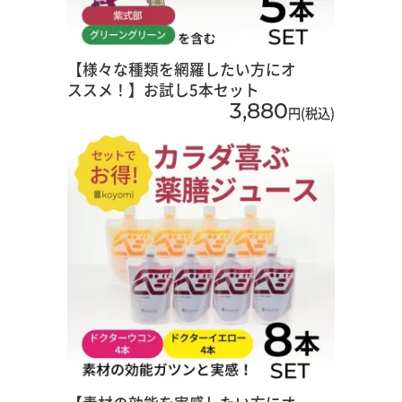
【様々な種類を網羅したい方にオ
ススメ！】お試し5本セット
3,880
円(税込)