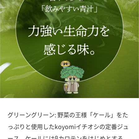
グリーングリーン: 野菜の王様「ケール」をた
っぷりと使用したkoyomiイチオシの定番ジュ
ース。ケールにはβカロテンをはじめとする、