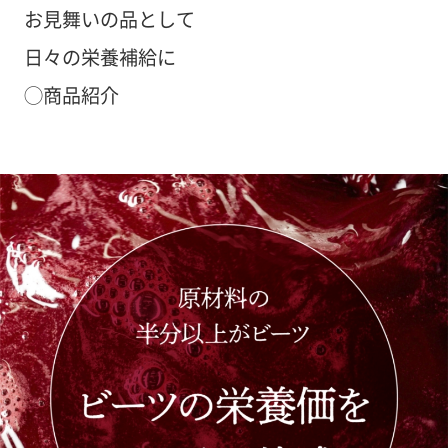
お見舞いの品として
日々の栄養補給に
◯商品紹介