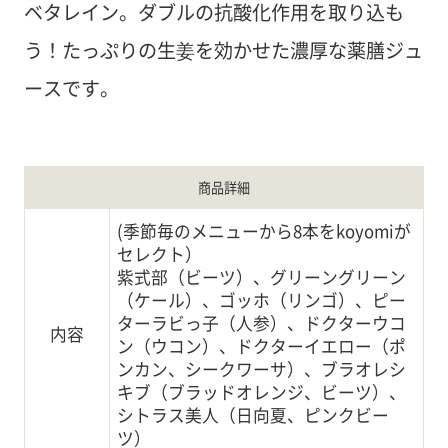
ベタレイン。ダブルの抗酸化作用を取り込も
う！たっぷりの生姜を効かせた濃厚な薬膳ジュ
ースです。
商品詳細
(季節毎のメニューから8本をkoyomiが
セレクト）
紫式部（ビーツ）、グリーングリーン
（ケール）、ゴッホ（リンゴ）、ピー
ターラビっ子（人参）、ドクターウコ
内容
ン（ウコン）、ドクターイエロー（ポ
ンカン、シークワーサ）、ブラオレシ
キブ（ブラッドオレンジ、ビーツ）、
シトラス美人（日向夏、ピンクビー
ツ）