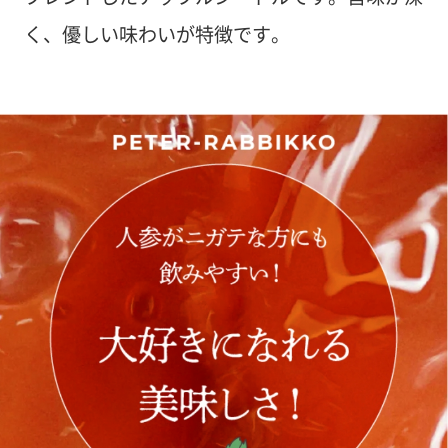
く、優しい味わいが特徴です。