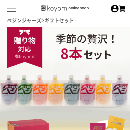
online shop
ベジンジャーズ
ギフトセット