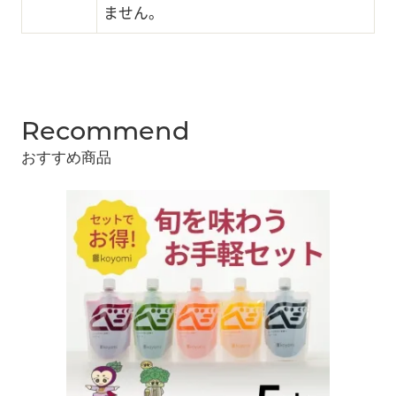
ません。
Recommend
おすすめ商品