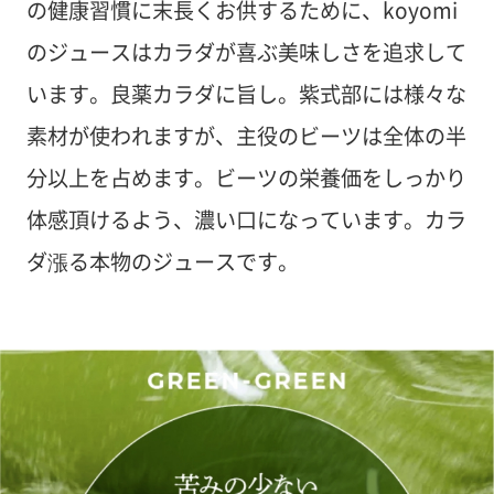
の健康習慣に末長くお供するために、koyomi
のジュースはカラダが喜ぶ美味しさを追求して
います。良薬カラダに旨し。紫式部には様々な
素材が使われますが、主役のビーツは全体の半
分以上を占めます。ビーツの栄養価をしっかり
体感頂けるよう、濃い口になっています。カラ
ダ漲る本物のジュースです。