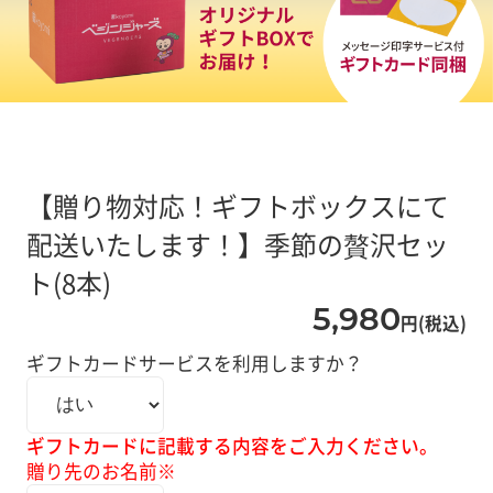
【贈り物対応！ギフトボックスにて
配送いたします！】季節の贅沢セッ
ト(8本)
5,980
円(税込)
ギフトカードサービスを利用しますか？
ギフトカードに記載する内容をご入力ください。
贈り先のお名前※