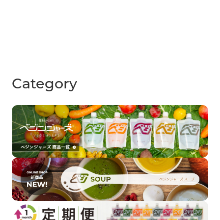
Category