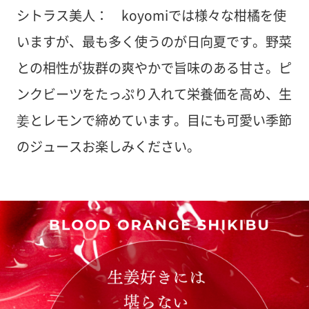
シトラス美人： koyomiでは様々な柑橘を使
いますが、最も多く使うのが日向夏です。野菜
との相性が抜群の爽やかで旨味のある甘さ。ピ
ンクビーツをたっぷり入れて栄養価を高め、生
姜とレモンで締めています。目にも可愛い季節
のジュースお楽しみください。