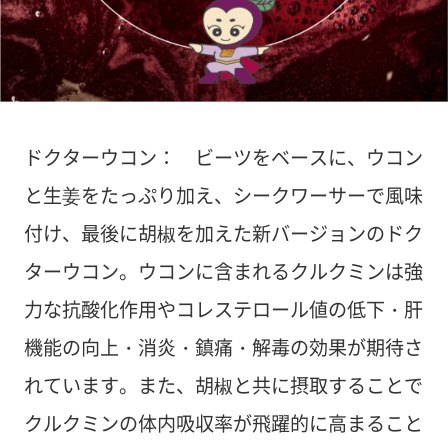
ドクターウコン： ビーツをベースに、ウコン
と生姜をたっぷり加え、シークワーサーで風味
付け、最後に胡椒を加えた新バージョンのドク
ターウコン。ウコンに含まれるクルクミンは強
力な抗酸化作用やコレステロール値の低下・肝
機能の向上・消炎・鎮痛・解毒の効果が期待さ
れています。また、胡椒と共に摂取することで
クルクミンの体内吸収率が飛躍的に高まること