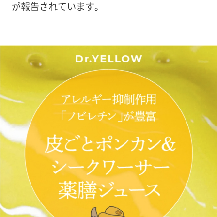
が報告されています。