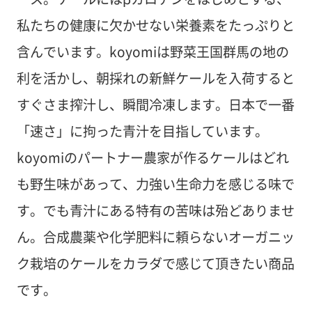
私たちの健康に欠かせない栄養素をたっぷりと
含んでいます。koyomiは野菜王国群馬の地の
利を活かし、朝採れの新鮮ケールを入荷すると
すぐさま搾汁し、瞬間冷凍します。日本で一番
「速さ」に拘った青汁を目指しています。
koyomiのパートナー農家が作るケールはどれ
も野生味があって、力強い生命力を感じる味で
す。でも青汁にある特有の苦味は殆どありませ
ん。合成農薬や化学肥料に頼らないオーガニッ
ク栽培のケールをカラダで感じて頂きたい商品
です。