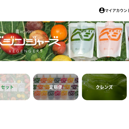
マイアカウン
セット
定期便
クレンズ