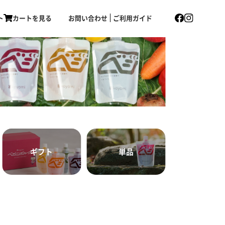
ト
カートを見る
お問い合わせ
ご利用ガイド
ギフト
単品