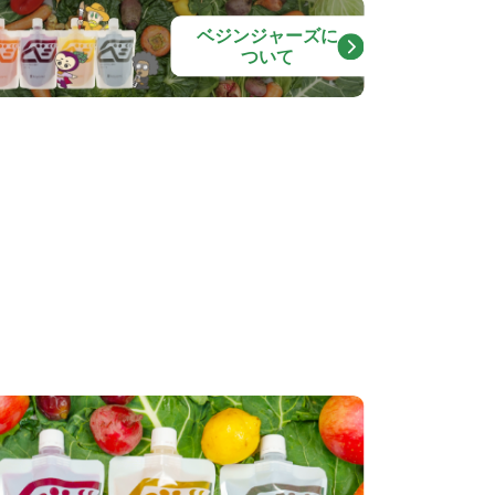
ベジンジャーズに
ついて