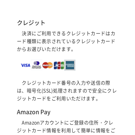
クレジット
決済にご利用できるクレジットカードはカ
ード種類に表示されているクレジットカード
からお選びいただけます。
クレジットカード番号の入力や送信の際
は、暗号化(SSL)処理されますので安全にクレ
ジットカードをご利用いただけます。
Amazon Pay
Amazonアカウントにご登録の住所・クレ
ジットカード情報を利用して簡単に情報をご