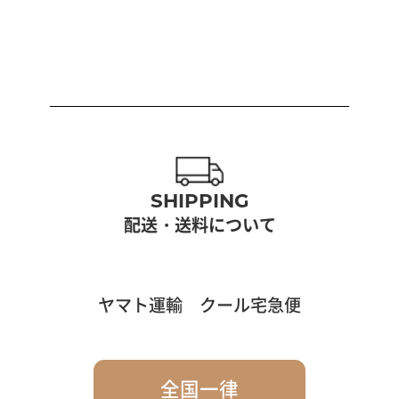
SHIPPING
配送・送料について
ヤマト運輸 クール宅急便
全国一律