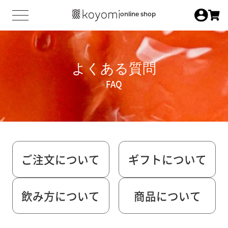
online shop
よくある質問
FAQ
ご注文について
ギフトについて
飲み方について
商品について