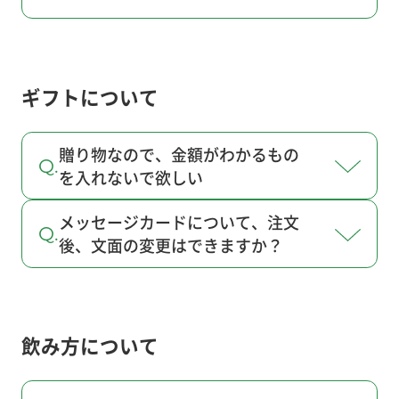
ギフトについて
贈り物なので、金額がわかるもの
を入れないで欲しい
メッセージカードについて、注文
後、文面の変更はできますか？
飲み方について