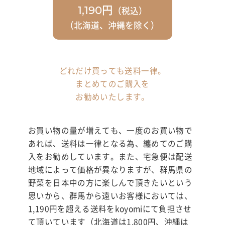
円
（税込）
1,190
（北海道、沖縄を除く）
どれだけ買っても送料一律。
まとめてのご購入を
お勧めいたします。
お買い物の量が増えても、一度のお買い物で
あれば、送料は一律となる為、纏めてのご購
入をお勧めしています。また、宅急便は配送
地域によって価格が異なりますが、群馬県の
野菜を日本中の方に楽しんで頂きたいという
思いから、群馬から遠いお客様においては、
1,190円を超える送料をkoyomiにて負担させ
て頂いています（北海道は1,800円、沖縄は