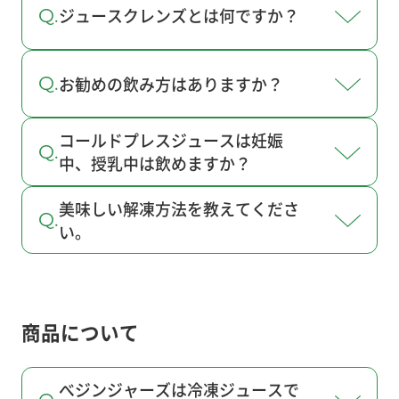
ジュースクレンズとは何ですか？
お勧めの飲み方はありますか？
コールドプレスジュースは妊娠
中、授乳中は飲めますか？
美味しい解凍方法を教えてくださ
い。
商品について
べジンジャーズは冷凍ジュースで