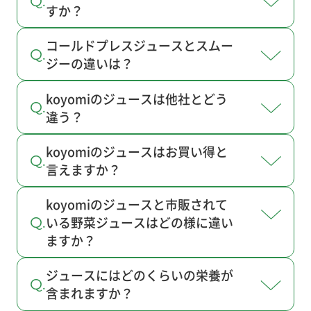
すか？
コールドプレスジュースとスムー
ジーの違いは？
koyomiのジュースは他社とどう
違う？
koyomiのジュースはお買い得と
言えますか？
koyomiのジュースと市販されて
いる野菜ジュースはどの様に違い
ますか？
ジュースにはどのくらいの栄養が
含まれますか？