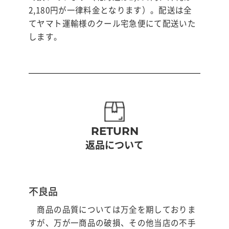
2,180円が一律料金となります）。配送は全
てヤマト運輸様のクール宅急便にて配送いた
します。
RETURN
返品について
不良品
商品の品質については万全を期しておりま
すが、万が一商品の破損、その他当店の不手