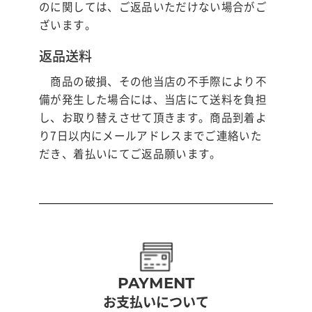
のに関しては、ご返品いただけない場合がご
ざいます。
返品送料
商品の破損、その他当店の不手際により不
備が発生した場合には、当店にて送料を負担
し、お取り替えさせて頂きます。商品到着よ
り7日以内にメールアドレスまでご連絡いた
だき、着払いにてご返品願います。
PAYMENT
お支払いについて