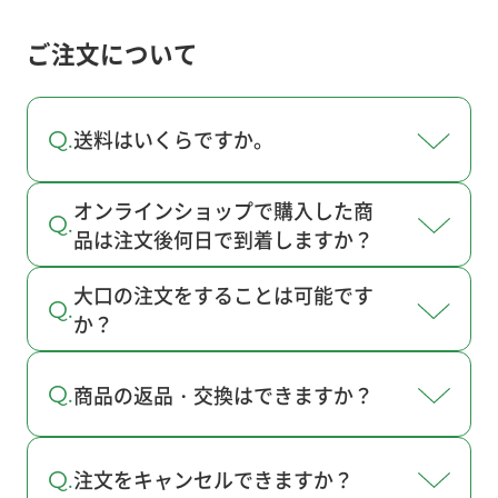
ご注文について
送料はいくらですか。
オンラインショップで購入した商
品は注文後何日で到着しますか？
大口の注文をすることは可能です
か？
商品の返品・交換はできますか？
注文をキャンセルできますか？