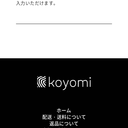
入力いただけます。
ホーム
配送・送料について
返品について