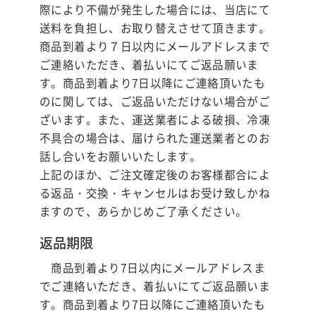
際により不備が発生した場合には、当店にて
送料を負担し、お取り替えさせて頂きます。
商品到着より７日以内にメールアドレスまで
ご連絡いただき、着払いにてご返品願いま
す。商品到着より7日以降にご連絡頂いたも
のに関しては、ご返品いただけない場合がご
ざいます。また、運送業者による破損、冷凍
不具合の場合は、届けられた運送業者とのお
話し合いをお願いいたします。
上記のほか、ご注文確定後のお客様都合によ
る返品・交換・キャンセルはお受け致しかね
ますので、あらかじめご了承ください。
返品期限
商品到着より7日以内にメールアドレスま
でご連絡いただき、着払いにてご返品願いま
す。商品到着より7日以降にご連絡頂いたも